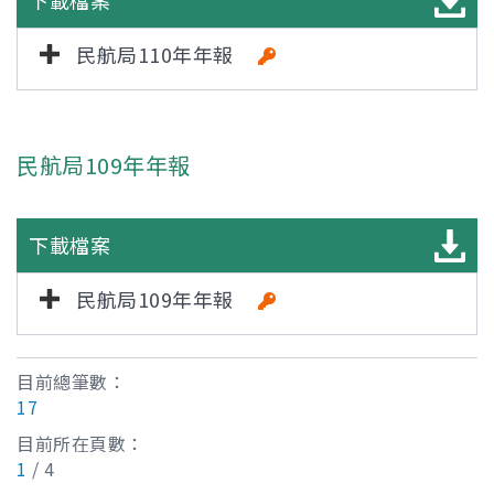
下載檔案
民航局110年年報
民航局109年年報
下載檔案
民航局109年年報
目前總筆數：
17
目前所在頁數：
1
/ 4