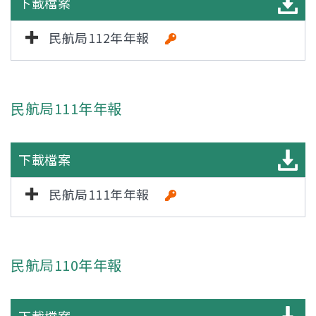
下載檔案
民航局112年年報
民航局111年年報
下載檔案
民航局111年年報
民航局110年年報