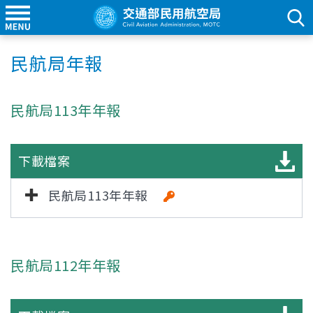
民航局年報
民航局113年年報
下載檔案
民航局113年年報
民航局112年年報