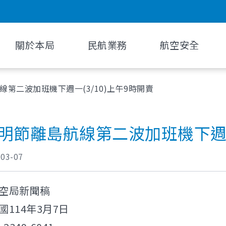
關於本局
民航業務
航空安全
線第二波加班機下週一(3/10)上午9時開賣
清明節離島航線第二波加班機下週一
-03-07
空局新聞稿
114年3月7日