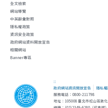
全文檢索
網站導覽
中英辭彙對照
隱私權政策
資訊安全政策
政府網站資料開放宣告
相關網站
Banner專區
:::
政府網站資訊開放宣告
隱私權
服務電話：0800-211798
地址：
105008 臺北市松山區敦化
總機：(02)2349-6280（代表號） 