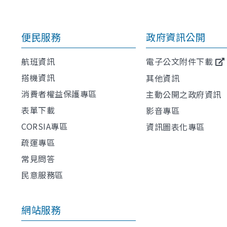
便民服務
政府資訊公開
航班資訊
電子公文附件下載
搭機資訊
其他資訊
消費者權益保護專區
主動公開之政府資訊
表單下載
影音專區
CORSIA專區
資訊圖表化專區
疏運專區
常見問答
民意服務區
網站服務