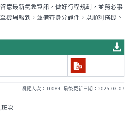
留意最新氣象資訊，做好行程規劃，並務必事
至機場報到，並備齊身分證件，以順利搭機。
瀏覽人次：
10089
最後更新日期：
2025-03-07
量班次