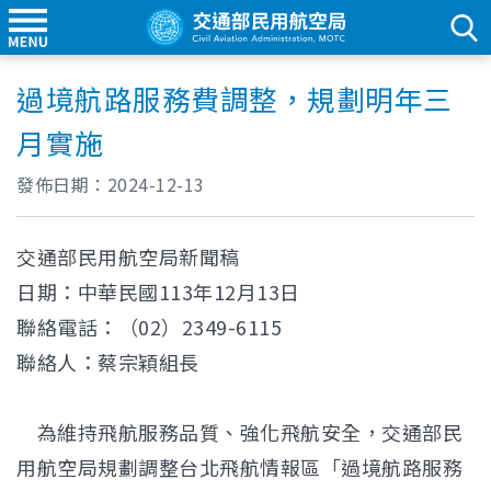
過境航路服務費調整，規劃明年三
月實施
發佈日期：
2024-12-13
交通部民用航空局新聞稿
日期：中華民國113年12月13日
聯絡電話：（02）2349-6115
聯絡人：蔡宗穎組長
為維持飛航服務品質、強化飛航安全，交通部民
用航空局規劃調整台北飛航情報區「過境航路服務