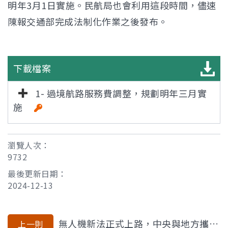
明年3月1日實施。民航局也會利用這段時間，儘速
陳報交通部完成法制化作業之後發布。
下載檔案
1- 過境航路服務費調整，規劃明年三月實
施
瀏覽人次：
9732
最後更新日期：
2024-12-13
無人機新法正式上路，中央與地方攜手共創安全天空
上一則