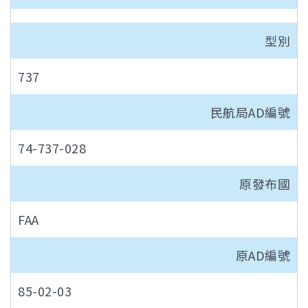
型別
737
民航局AD編號
74-737-028
原發布國
FAA
原AD編號
85-02-03