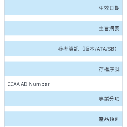
生效日期
主旨摘要
參考資訊（版本/ATA/SB）
存檔序號
CCAA AD Number
專業分項
產品類別