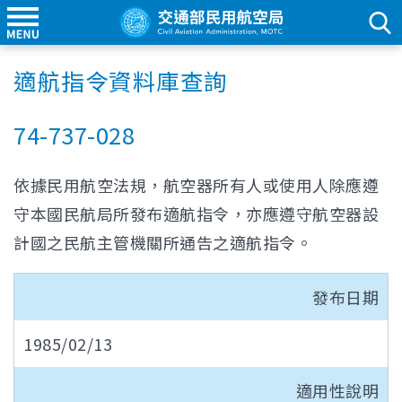
適航指令資料庫查詢
74-737-028
依據民用航空法規，航空器所有人或使用人除應遵
守本國民航局所發布適航指令，亦應遵守航空器設
計國之民航主管機關所通告之適航指令。
發布日期
1985/02/13
適用性說明