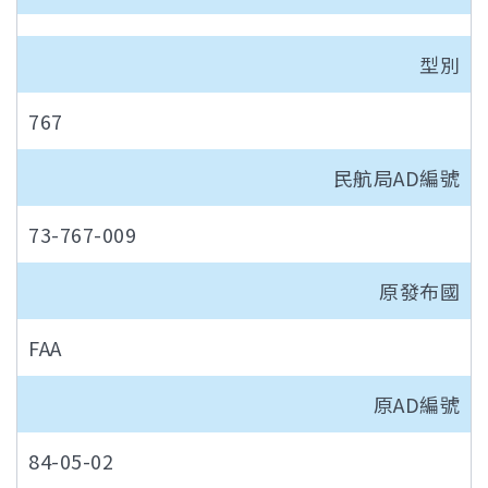
型別
767
民航局AD編號
73-767-009
原發布國
FAA
原AD編號
84-05-02