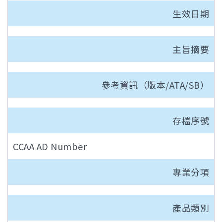
生效日期
主旨摘要
參考資訊（版本/ATA/SB）
存檔序號
CCAA AD Number
專業分項
產品類別