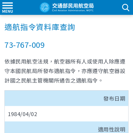
適航指令資料庫查詢
73-767-009
依據民用航空法規，航空器所有人或使用人除應遵
守本國民航局所發布適航指令，亦應遵守航空器設
計國之民航主管機關所通告之適航指令。
發布日期
1984/04/02
適用性說明