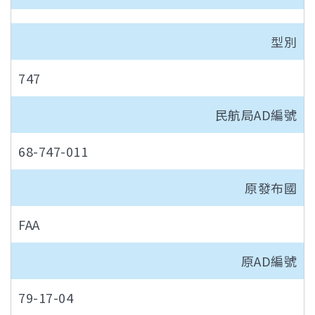
型別
747
民航局AD編號
68-747-011
原發布國
FAA
原AD編號
79-17-04