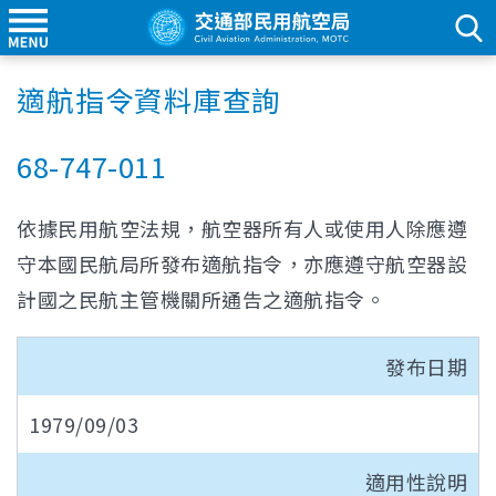
適航指令資料庫查詢
68-747-011
依據民用航空法規，航空器所有人或使用人除應遵
守本國民航局所發布適航指令，亦應遵守航空器設
計國之民航主管機關所通告之適航指令。
發布日期
1979/09/03
適用性說明