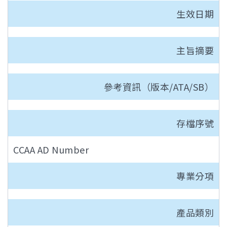
生效日期
主旨摘要
參考資訊（版本/ATA/SB）
存檔序號
CCAA AD Number
專業分項
產品類別