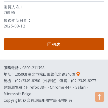
瀏覽人次：
76995
最後更新日期：
2025-09-12
回列表
服務電話：0800-211798
地址：
105008 臺北市松山區敦化北路340號
總機：(02)2349-6280（代表號） 傳真：(02)2349-6277
建議瀏覽器：Firefox 39+、Chrome 44+、Safari、
Microsoft Edge
Copyright © 交通部民用航空局 版權所有