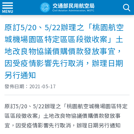
原訂5/20、5/22辦理之「桃園航空
城機場園區特定區區段徵收案」土
地改良物協議價購價款發放事宜，
因受疫情影響先行取消，辦理日期
另行通知
發佈日期：
2021-05-17
原訂5/20、5/22辦理之「桃園航空城機場園區特定
區區段徵收案」土地改良物協議價購價款發放事
宜，因受疫情影響先行取消，辦理日期另行通知