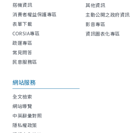
搭機資訊
其他資訊
消費者權益保護專區
主動公開之政府資訊
表單下載
影音專區
CORSIA專區
資訊圖表化專區
疏運專區
常見問答
民意服務區
網站服務
全文檢索
網站導覽
中英辭彙對照
隱私權政策