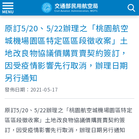
原訂5/20、5/22辦理之「桃園航空
城機場園區特定區區段徵收案」土
地改良物協議價購買賣契約簽訂，
因受疫情影響先行取消，辦理日期
另行通知
發佈日期：
2021-05-17
原訂5/20、5/22辦理之「桃園航空城機場園區特定
區區段徵收案」土地改良物協議價購買賣契約簽
訂，因受疫情影響先行取消，辦理日期另行通知