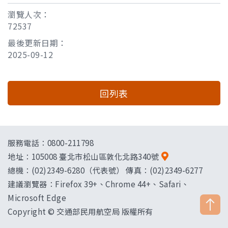
瀏覽人次：
72537
最後更新日期：
2025-09-12
回列表
服務電話：0800-211798
地址：
105008 臺北市松山區敦化北路340號
總機：(02)2349-6280（代表號） 傳真：(02)2349-6277
建議瀏覽器：Firefox 39+、Chrome 44+、Safari、
Microsoft Edge
Copyright © 交通部民用航空局 版權所有