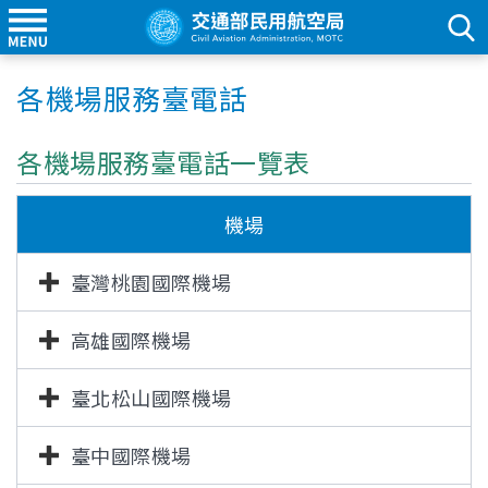
各機場服務臺電話
各機場服務臺電話一覽表
機場
臺灣桃園國際機場
高雄國際機場
臺北松山國際機場
臺中國際機場