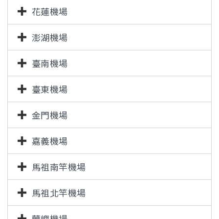
花蓮機場
澎湖機場
臺南機場
臺東機場
金門機場
嘉義機場
馬祖南竿機場
馬祖北竿機場
蘭嶼機場