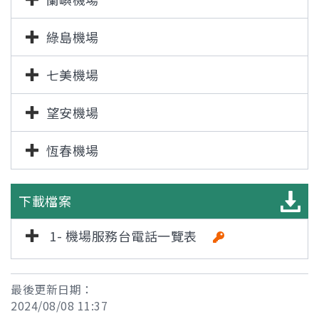
綠島機場
七美機場
望安機場
恆春機場
下載檔案
1- 機場服務台電話一覽表
最後更新日期：
2024/08/08 11:37