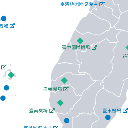
臺灣桃園國際機場
機場
臺中國際機場
花
嘉義機場
臺南機場
臺東機場
高雄國際機場