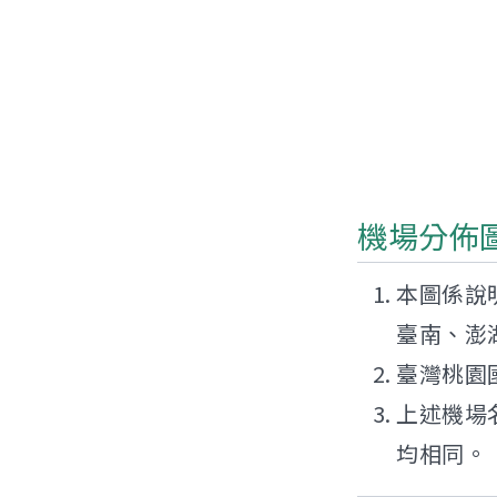
機場分佈
本圖係說
臺南、澎
臺灣桃園
上述機場
均相同。