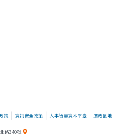
政策
資訊安全政策
人事智慧資本平臺
廉政園地
北路340號