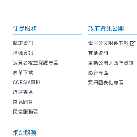
便民服務
政府資訊公開
航班資訊
電子公文附件下載
搭機資訊
其他資訊
消費者權益保護專區
主動公開之政府資訊
表單下載
影音專區
CORSIA專區
資訊圖表化專區
疏運專區
常見問答
民意服務區
網站服務