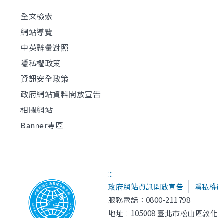
全文檢索
網站導覽
中英辭彙對照
隱私權政策
資訊安全政策
政府網站資料開放宣告
相關網站
Banner專區
:::
政府網站資訊開放宣告
隱私權
服務電話：0800-211798
地址：
105008 臺北市松山區敦化