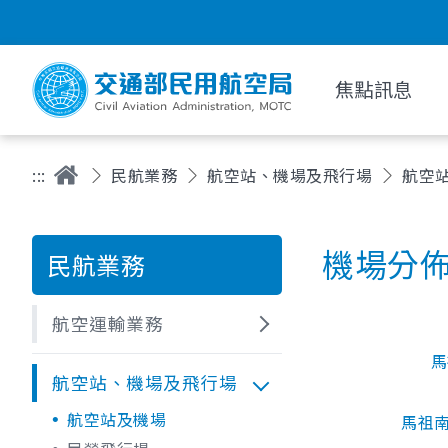
焦點訊息
:::
民航業務
航空站、機場及飛行場
航空
機場分
民航業務
航空運輸業務
馬
航空站、機場及飛行場
航空站及機場
馬祖