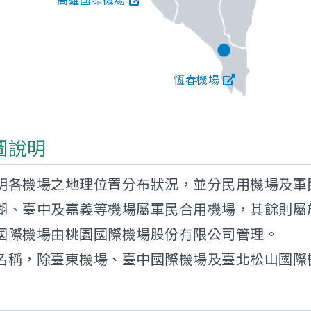
恆春機場
圖說明
明各機場之地理位置分布狀況，並分民用機場及軍
湖、臺中及嘉義等機場屬軍民合用機場，其餘則屬
國際機場由桃園國際機場股份有限公司管理。
名稱，除臺東機場、臺中國際機場及臺北松山國際機