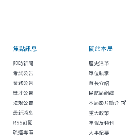
焦點訊息
關於本局
即時新聞
歷史沿革
考試公告
單位執掌
業務公告
首長介紹
徵才公告
民航局組織
法規公告
本局影片簡介
最新消息
重大政策
RSS訂閱
年報及特刊
疏運專區
大事紀要