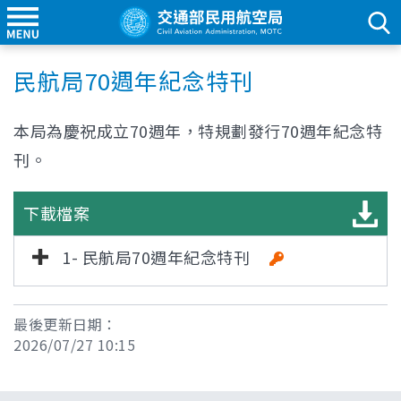
民航局70週年紀念特刊
本局為慶祝成立70週年，特規劃發行70週年紀念特
刊。
下載檔案
1- 民航局70週年紀念特刊
最後更新日期：
2026/07/27 10:15