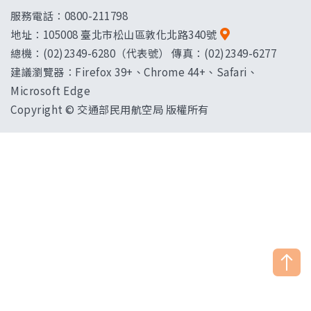
服務電話：0800-211798
地址：
105008 臺北市松山區敦化北路340號
總機：(02)2349-6280（代表號） 傳真：(02)2349-6277
建議瀏覽器：Firefox 39+、Chrome 44+、Safari、
Microsoft Edge
Copyright © 交通部民用航空局 版權所有
["HostName"]：CAAWEB-AP