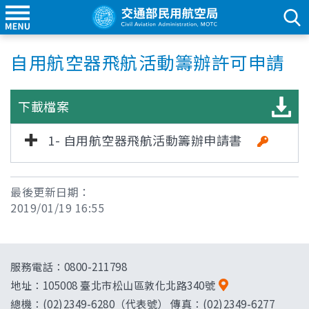
自用航空器飛航活動籌辦許可申請
下載檔案
1- 自用航空器飛航活動籌辦申請書
最後更新日期：
2019/01/19 16:55
服務電話：0800-211798
地址：
105008 臺北市松山區敦化北路340號
總機：(02)2349-6280（代表號） 傳真：(02)2349-6277