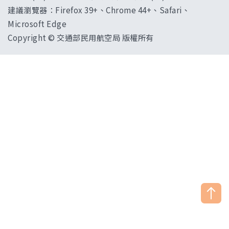
建議瀏覽器：Firefox 39+、Chrome 44+、Safari、
Microsoft Edge
Copyright © 交通部民用航空局 版權所有
["HostName"]：CAAWEB-AP