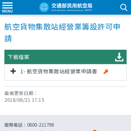
航空貨物集散站經營業籌設許可申
請
下載檔案
1- 航空貨物集散站經營業申請書
最後更新日期：
2018/08/21 17:15
服務電話：0800-211798