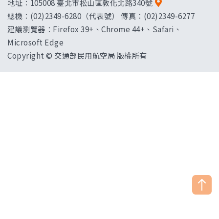
地址：
105008 臺北市松山區敦化北路340號
總機：(02)2349-6280（代表號） 傳真：(02)2349-6277
建議瀏覽器：Firefox 39+、Chrome 44+、Safari、
Microsoft Edge
Copyright © 交通部民用航空局 版權所有
["HostName"]：CAAWEB-AP