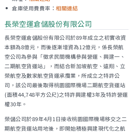
倉庫使用費費率：
相關連結
長榮空運倉儲股份有限公司
長榮空運倉儲股份有限公司於89年成立之初實收資
本額為8億元，而後逐漸增資為12億元，係長榮航
空公司為參與「徵求民間機構參與營運、興建一、
二期航空貨運站」，而結合新加坡航空、遠翔、立
榮航空及數家航空貨運承攬業，所成立之特許公
司，該公司最後取得桃園國際機場二期航空貨運站
(面積44,748平方公尺)之特許興建權3年及特許營運
權30年。
榮儲公司於89年4月1日接收桃園國際機場移交之二
期航空貨運站用地後，即開始積極興建現代化之航