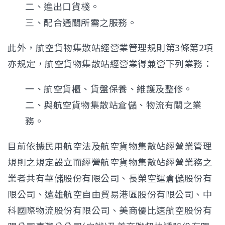
二、進出口貨棧。
三、配合通關所需之服務。
此外，航空貨物集散站經營業管理規則第3條第2項
亦規定，航空貨物集散站經營業得兼營下列業務：
一、航空貨櫃、貨盤保養、維護及整修。
二、與航空貨物集散站倉儲、物流有關之業
務。
目前依據民用航空法及航空貨物集散站經營業管理
規則之規定設立而經營航空貨物集散站經營業務之
業者共有華儲股份有限公司、長榮空運倉儲股份有
限公司、遠雄航空自由貿易港區股份有限公司、中
科國際物流股份有限公司、美商優比速航空股份有