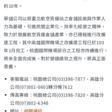
約10年。
華儲公司以原臺北航空貨運站之倉儲設施與作業人
力為基礎，引進民間企業化、效率化經營之精神，
致力於發展航空貨運倉儲產業，亦已積極進行改擴
建工程，其中高雄國際機場之改擴建工程已於103
年1月完工，桃園國際機場部分之工程亦持續進行，
將來全面完成後，對於營運績效之提升，將具正面
意義。
客服電話：桃園總公司(03)398-7877、高雄分
公司(07)801-0601轉分機7612
傳真專線：桃園總公司(03)398-7820、高雄分
公司(07)802-6348
網址：
相關連結