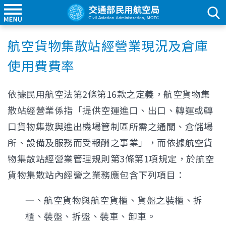
航空貨物集散站經營業現況及倉庫
使用費費率
依據民用航空法第2條第16款之定義，航空貨物集
散站經營業係指「提供空運進口、出口、轉運或轉
口貨物集散與進出機場管制區所需之通關、倉儲場
所、設備及服務而受報酬之事業」，而依據航空貨
物集散站經營業管理規則第3條第1項規定，於航空
貨物集散站內經營之業務應包含下列項目：
一、航空貨物與航空貨櫃、貨盤之裝櫃、拆
櫃、裝盤、拆盤、裝車、卸車。