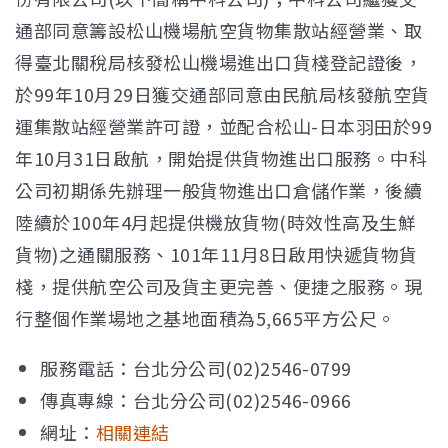
通部同意籌設松山機場航空貨物集散站經營業、取
得臺北關稅局核發松山機場進出口貨棧登記證後，
於99年10月29日獲交通部同意由民航局核發航空貨
運集散站經營業許可證，並配合松山-日本羽田於99
年10月31日啟航，開始提供貨物進出口服務。中科
公司初期係先辦理一般貨物進出口倉儲作業，後續
陸續於100年4月起提供機放貨物(時效性高及生鮮
貨物)之通關服務、101年11月8日啟用快遞貨物貨
棧，提供航空公司及貨主更完善、便捷之服務。現
行整個作業場地之基地面積為5,665平方公尺。
服務電話：台北分公司(02)2546-0799
傳真專線：台北分公司(02)2546-0966
網址：
相關連結