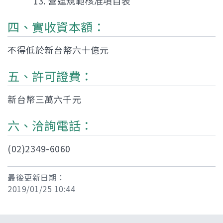
營運規範核准項目表
四、實收資本額：
不得低於新台幣六十億元
五、許可證費：
新台幣三萬六千元
六、洽詢電話：
(02)2349-6060
最後更新日期：
2019/01/25 10:44