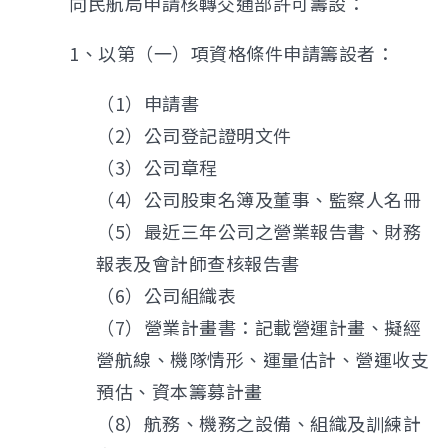
向民航局申請核轉交通部許可籌設：
1、以第（一）項資格條件申請籌設者：
（1）申請書
（2）公司登記證明文件
（3）公司章程
（4）公司股東名簿及董事、監察人名冊
（5）最近三年公司之營業報告書、財務
報表及會計師查核報告書
（6）公司組織表
（7）營業計畫書：記載營運計畫、擬經
營航線、機隊情形、運量估計、營運收支
預估、資本籌募計畫
（8）航務、機務之設備、組織及訓練計