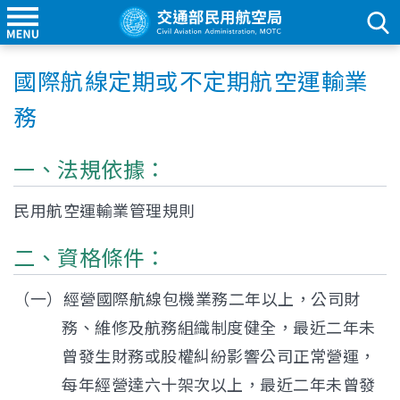
國際航線定期或不定期航空運輸業
務
一、法規依據：
民用航空運輸業管理規則
二、資格條件：
（一）經營國際航線包機業務二年以上，公司財
務、維修及航務組織制度健全，最近二年未
曾發生財務或股權糾紛影響公司正常營運，
每年經營達六十架次以上，最近二年未曾發