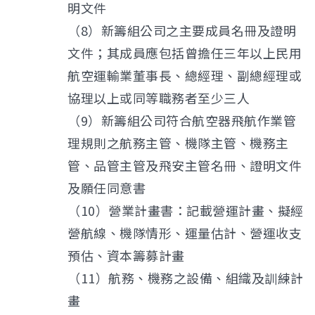
明文件
（8）新籌組公司之主要成員名冊及證明
文件；其成員應包括曾擔任三年以上民用
航空運輸業董事長、總經理、副總經理或
協理以上或同等職務者至少三人
（9）新籌組公司符合航空器飛航作業管
理規則之航務主管、機隊主管、機務主
管、品管主管及飛安主管名冊、證明文件
及願任同意書
（10）營業計畫書：記載營運計畫、擬經
營航線、機隊情形、運量估計、營運收支
預估、資本籌募計畫
（11）航務、機務之設備、組織及訓練計
畫