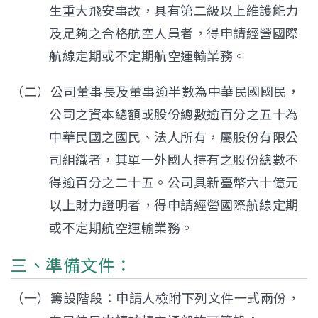
生重大飛安事故，具有第二級以上維護能力
及足夠之合格航空人員者，得申請經營國際
航線定期或不定期航空運輸業務。
（二）公司董事長及董事逾半數為中華民國國民，
公司之資本總額或股份總數逾百分之五十為
中華民國之國民、法人所有，屬股份有限公
司組織者，其單一外國人持有之股份總數不
得逾百分之二十五。公司具新臺幣六十億元
以上財力證明者，得申請經營國際航線定期
或不定期航空運輸業務。
三、準備文件：
（一）籌設階段：申請人檢附下列文件一式兩份，