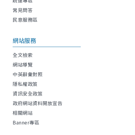
疏運專區
常見問答
民意服務區
網站服務
全文檢索
網站導覽
中英辭彙對照
隱私權政策
資訊安全政策
政府網站資料開放宣告
相關網站
Banner專區