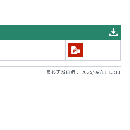
最後更新日期：
2025/08/11 15:11