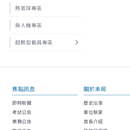
熱氣球專區
無人機專區
超輕型載具專區
焦點訊息
關於本局
即時新聞
歷史沿革
考試公告
單位執掌
業務公告
首長介紹