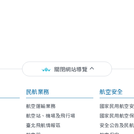
關閉網站導覽
民航業務
航空安全
航空運輸業務
國家民用航空
航空站、機場及飛行場
國家民用航空
臺北飛航情報區
安全公告及民