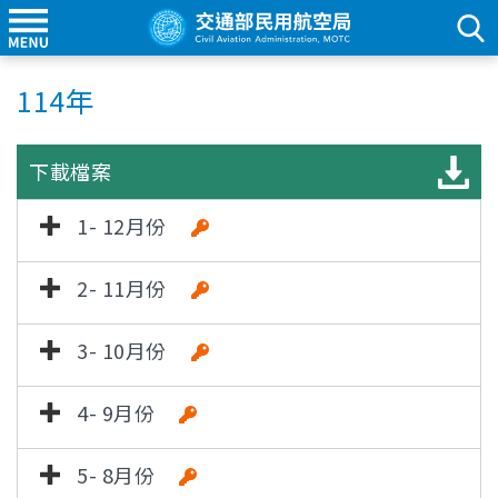
114年
下載檔案
1- 12月份
2- 11月份
3- 10月份
4- 9月份
5- 8月份