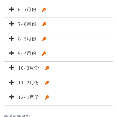
6- 7月份
7- 6月份
8- 5月份
9- 4月份
10- 3月份
11- 2月份
12- 1月份
最後更新日期：