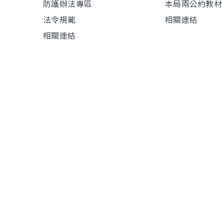
防護辦法專區
本局兩公約教
法令規範
相關連結
相關連結