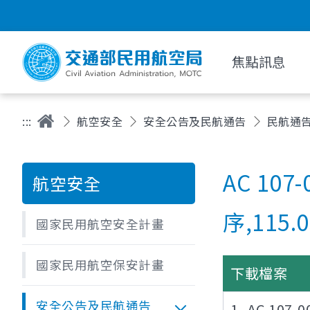
焦點訊息
:::
航空安全
安全公告及民航通告
民航通
AC 1
航空安全
序,115.0
國家民用航空安全計畫
國家民用航空保安計畫
下載檔案
安全公告及民航通告
1- AC 1