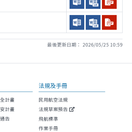
最後更新日期：
2026/05/25 10:59
法規及手冊
安全計畫
民用航空法規
保安計畫
法規草案預告
航通告
飛航標準
作業手冊