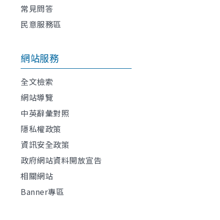
常見問答
民意服務區
網站服務
全文檢索
網站導覽
中英辭彙對照
隱私權政策
資訊安全政策
政府網站資料開放宣告
相關網站
Banner專區