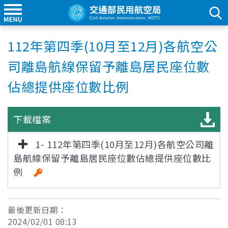
112年第四季(10月至12月)各航空公
司離島航線保留予離島居民座位數
佔總提供座位數比例
下載檔案
1- 112年第四季(10月至12月)各航空公司離
島航線保留予離島居民座位數佔總提供座位數比
例
最後更新日期：
2024/02/01 08:13