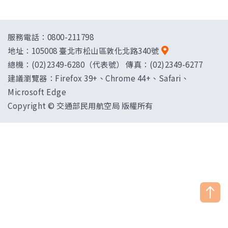
服務電話：0800-211798
地址：
105008 臺北市松山區敦化北路340號
總機：(02)2349-6280（代表號） 傳真：(02)2349-6277
建議瀏覽器：Firefox 39+、Chrome 44+、Safari、
Microsoft Edge
Copyright © 交通部民用航空局 版權所有
["HostName"]：CAAWEB-AP