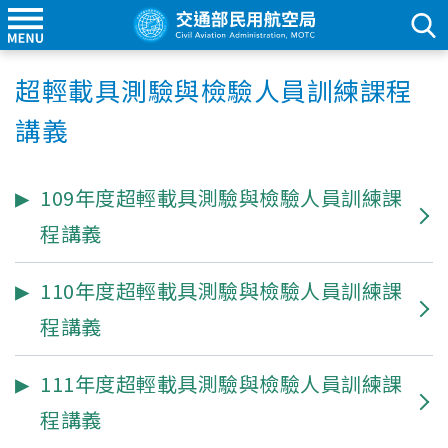
超輕載具測驗與檢驗人員訓練課程
講義
109年度超輕載具測驗與檢驗人員訓練課
程講義
110年度超輕載具測驗與檢驗人員訓練課
程講義
111年度超輕載具測驗與檢驗人員訓練課
程講義