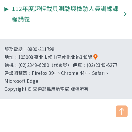
112年度超輕載具測驗與檢驗人員訓練課
程講義
服務電話：0800-211798
地址：
105008 臺北市松山區敦化北路340號
總機：(02)2349-6280（代表號） 傳真：(02)2349-6277
建議瀏覽器：Firefox 39+、Chrome 44+、Safari、
Microsoft Edge
Copyright © 交通部民用航空局 版權所有
["HostName"]：CAAWEB-AP