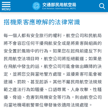
搭機乘客應暸解的法律常識
每一個人都有安全旅行的權利，航空公司和民航局
將不會容忍任何干擾飛航安全或是將乘客與組員的
安全置於風險中的行為。如果您在起飛前違反下列
民用航空法項目時，航空公司將拒絕載運；如果是
在飛航中發生的話，航空公司可能會做出轉降的決
定，並將您交與當地警方處理。滋擾乘客可能會被
逮捕、罰款、甚至起訴。其他不屬民用航空法規規
範之違法行為如騷擾、口語辱罵、人身攻擊、性騷
擾、脅迫、危害到飛機安全等行為，則由航空公司
向當地機場航警單位舉發後依適用法規處理。