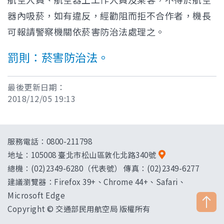
器內吸菸，如有違反，經勸阻而拒不合作者，機長
可報請警察機關依菸害防治法處理之。
罰則：菸害防治法。
最後更新日期：
2018/12/05 19:13
服務電話：0800-211798
地址：
105008 臺北市松山區敦化北路340號
總機：(02)2349-6280（代表號） 傳真：(02)2349-6277
建議瀏覽器：Firefox 39+、Chrome 44+、Safari、
Microsoft Edge
Copyright © 交通部民用航空局 版權所有