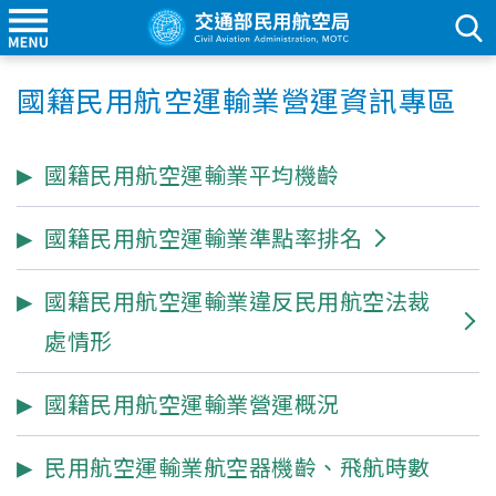
國籍民用航空運輸業營運資訊專區
國籍民用航空運輸業平均機齡
國籍民用航空運輸業準點率排名
國籍民用航空運輸業違反民用航空法裁
處情形
國籍民用航空運輸業營運概況
民用航空運輸業航空器機齡、飛航時數