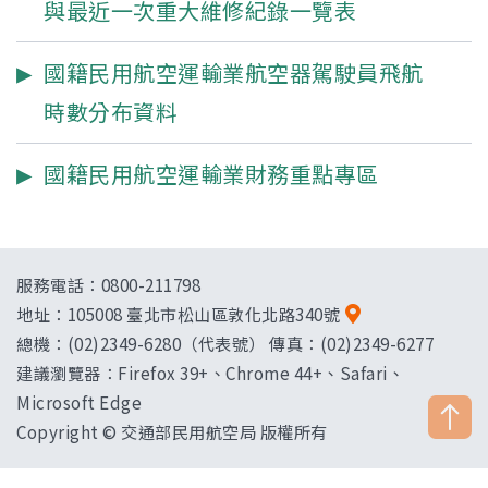
與最近一次重大維修紀錄一覽表
國籍民用航空運輸業航空器駕駛員飛航
時數分布資料
國籍民用航空運輸業財務重點專區
服務電話：0800-211798
地址：
105008 臺北市松山區敦化北路340號
總機：(02)2349-6280（代表號） 傳真：(02)2349-6277
建議瀏覽器：Firefox 39+、Chrome 44+、Safari、
Microsoft Edge
Copyright © 交通部民用航空局 版權所有
["HostName"]：CAAWEB-AP