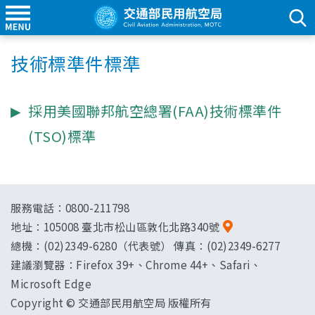
技術標準件標準
採用美國聯邦航空總署(FAA)技術標準件
(TSO)標準
服務電話：0800-211798
地址：
105008 臺北市松山區敦化北路340號
總機：(02)2349-6280（代表號） 傳真：(02)2349-6277
建議瀏覽器：Firefox 39+、Chrome 44+、Safari、
Microsoft Edge
Copyright © 交通部民用航空局 版權所有