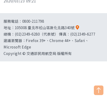
2020/03/23 09:21
服務電話：0800-211798
地址：
105008 臺北市松山區敦化北路340號
總機：(02)2349-6280（代表號） 傳真：(02)2349-6277
建議瀏覽器：Firefox 39+、Chrome 44+、Safari、
Microsoft Edge
Copyright © 交通部民用航空局 版權所有
["HostName"]：CAAWEB-AP