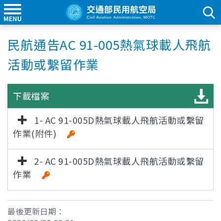
民航通告AC 91-005熱氣球載人飛航
活動或繫留作業
下載檔案
1- AC 91-005D熱氣球載人飛航活動或繫留
作業(附件)
2- AC 91-005D熱氣球載人飛航活動或繫留
作業
最後更新日期：