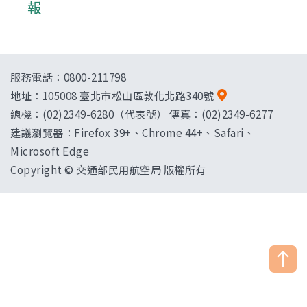
報
服務電話：0800-211798
地址：
105008 臺北市松山區敦化北路340號
總機：(02)2349-6280（代表號） 傳真：(02)2349-6277
建議瀏覽器：Firefox 39+、Chrome 44+、Safari、
Microsoft Edge
Copyright © 交通部民用航空局 版權所有
["HostName"]：CAAWEB-AP