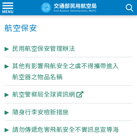
航空保安
民用航空保安管理辦法
其他有影響飛航安全之虞不得攜帶進入
航空器之物品名稱
航空警察局全球資訊網
隨身行李安檢新措施
請勿傳遞危害飛航安全不實訊息宣導海