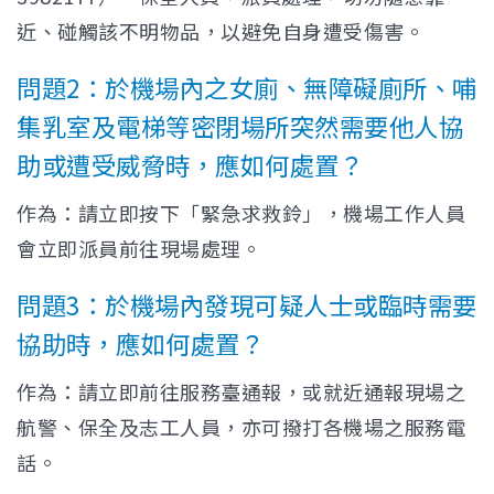
近、碰觸該不明物品，以避免自身遭受傷害。
問題2：於機場內之女廁、無障礙廁所、哺
集乳室及電梯等密閉場所突然需要他人協
助或遭受威脅時，應如何處置？
作為：請立即按下「緊急求救鈴」，機場工作人員
會立即派員前往現場處理。
問題3：於機場內發現可疑人士或臨時需要
協助時，應如何處置？
作為：請立即前往服務臺通報，或就近通報現場之
航警、保全及志工人員，亦可撥打各機場之服務電
話。