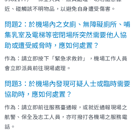
近、碰觸該不明物品，以避免自身遭受傷害。
問題2：於機場內之女廁、無障礙廁所、哺
集乳室及電梯等密閉場所突然需要他人協
助或遭受威脅時，應如何處置？
作為：請立即按下「緊急求救鈴」，機場工作人員
會立即派員前往現場處理。
問題3：於機場內發現可疑人士或臨時需要
協助時，應如何處置？
作為：請立即前往服務臺通報，或就近通報現場之
航警、保全及志工人員，亦可撥打各機場之服務電
話。