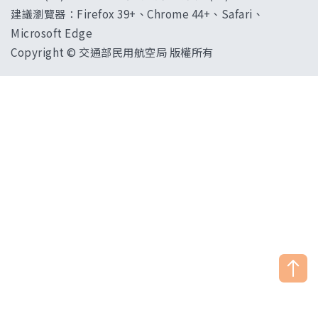
建議瀏覽器：Firefox 39+、Chrome 44+、Safari、
Microsoft Edge
Copyright © 交通部民用航空局 版權所有
["HostName"]：CAAWEB-AP