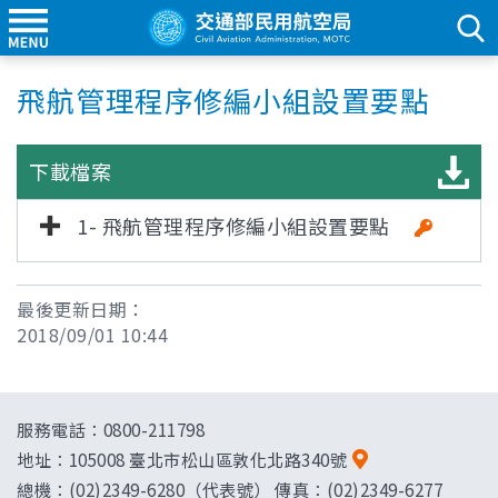
飛航管理程序修編小組設置要點
下載檔案
1- 飛航管理程序修編小組設置要點
最後更新日期：
2018/09/01 10:44
服務電話：0800-211798
地址：
105008 臺北市松山區敦化北路340號
總機：(02)2349-6280（代表號） 傳真：(02)2349-6277