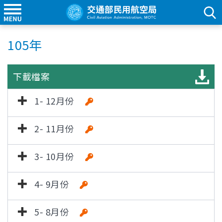
105年
下載檔案
1- 12月份
2- 11月份
3- 10月份
4- 9月份
5- 8月份