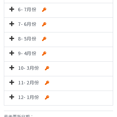
6- 7月份
7- 6月份
8- 5月份
9- 4月份
10- 3月份
11- 2月份
12- 1月份
最後更新日期：