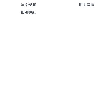
法令規範
相關連結
相關連結