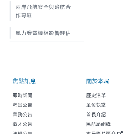
兩岸飛航安全與適航合
作專區
風力發電機組影響評估
焦點訊息
關於本局
即時新聞
歷史沿革
考試公告
單位執掌
業務公告
首長介紹
徵才公告
民航局組織
法規公告
本局影片簡介