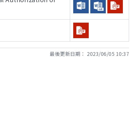
最後更新日期：
2023/06/05 10:37