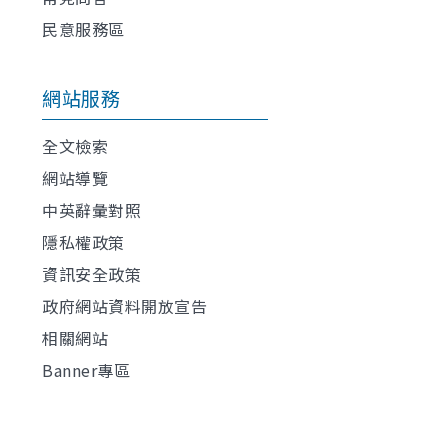
民意服務區
網站服務
全文檢索
網站導覽
中英辭彙對照
隱私權政策
資訊安全政策
政府網站資料開放宣告
相關網站
Banner專區