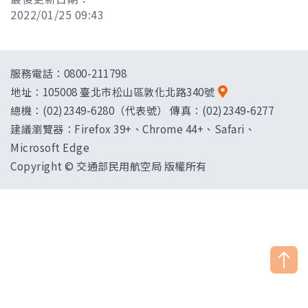
2022/01/25 09:43
服務電話：0800-211798
地址：
105008 臺北市松山區敦化北路340號
總機：(02)2349-6280（代表號） 傳真：(02)2349-6277
建議瀏覽器：Firefox 39+、Chrome 44+、Safari、
Microsoft Edge
Copyright © 交通部民用航空局 版權所有
["HostName"]：CAAWEB-AP