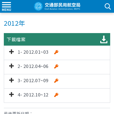
2012年
下載檔案
1- 2012.01~03
2- 2012.04~06
3- 2012.07~09
4- 2012.10~12
最後更新日期：