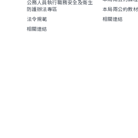
公務人員執行職務安全及衛生
防護辦法專區
本局兩公約教
法令規範
相關連結
相關連結