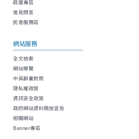
疏運專區
常見問答
民意服務區
網站服務
全文檢索
網站導覽
中英辭彙對照
隱私權政策
資訊安全政策
政府網站資料開放宣告
相關網站
Banner專區