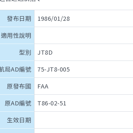
發布日期
1986/01/28
適用性說明
型別
JT8D
航局AD編號
75-JT8-005
原發布國
FAA
原AD編號
T86-02-51
生效日期