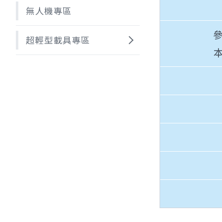
無人機專區
超輕型載具專區
本