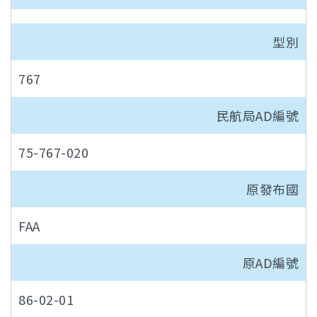
型別
767
民航局AD編號
75-767-020
原發布國
FAA
原AD編號
86-02-01