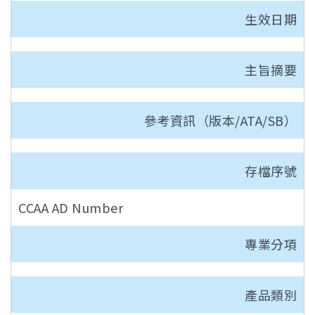
生效日期
主旨摘要
參考資訊（版本/ATA/SB）
存檔序號
CCAA AD Number
專業分項
產品類別