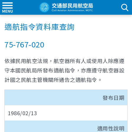
適航指令資料庫查詢
75-767-020
依據民用航空法規，航空器所有人或使用人除應遵
守本國民航局所發布適航指令，亦應遵守航空器設
計國之民航主管機關所通告之適航指令。
發布日期
1986/02/13
適用性說明