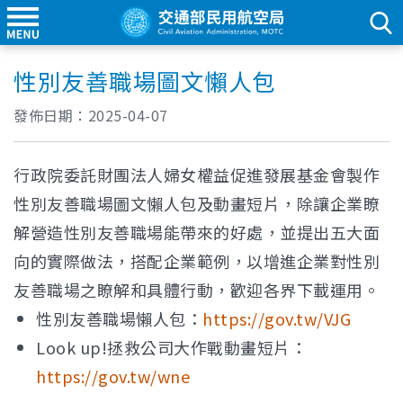
性別友善職場圖文懶人包
發佈日期：
2025-04-07
行政院委託財團法人婦女權益促進發展基金會製作
性別友善職場圖文懶人包及動畫短片，除讓企業瞭
解營造性別友善職場能帶來的好處，並提出五大面
向的實際做法，搭配企業範例，以增進企業對性別
友善職場之瞭解和具體行動，歡迎各界下載運用。
性別友善職場懶人包：
https://gov.tw/VJG
Look up!拯救公司大作戰動畫短片：
https://gov.tw/wne