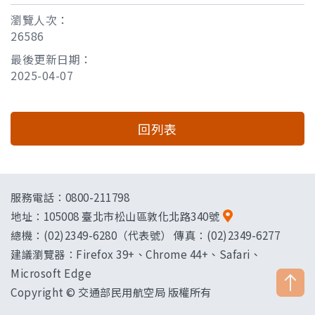
瀏覽人次：
26586
最後更新日期：
2025-04-07
回列表
服務電話：0800-211798
地址：
105008 臺北市松山區敦化北路340號
總機：(02)2349-6280（代表號） 傳真：(02)2349-6277
建議瀏覽器：Firefox 39+、Chrome 44+、Safari、
Microsoft Edge
Copyright © 交通部民用航空局 版權所有