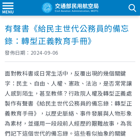
有聲書《給民主世代公務員的備忘
錄：轉型正義教育手冊》
發佈日期：
2024-09-06
面對教科書或日常生活中，反覆出現的幾個關鍵
字：民主、自由、人權、憲政、法治，是否常常讓
人感到陌生，甚至教條？行政院人權及轉型正義處
製作有聲書《給民主世代公務員的備忘錄：轉型正
義教育手冊》，以歷史脈絡、事件發展與人物形象
為素材，並運用一段段前人經歷的艱難故事，為我
們記下這個世代的備忘錄。這些看似抽象的關鍵