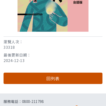
瀏覽人次：
33318
最後更新日期：
2024-12-13
回列表
服務電話：0800-211798