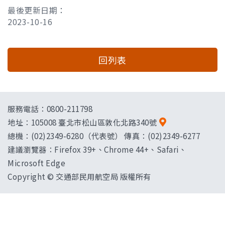
最後更新日期：
2023-10-16
回列表
服務電話：0800-211798
地址：
105008 臺北市松山區敦化北路340號
總機：(02)2349-6280（代表號） 傳真：(02)2349-6277
建議瀏覽器：Firefox 39+、Chrome 44+、Safari、
Microsoft Edge
Copyright © 交通部民用航空局 版權所有
["HostName"]：CAAWEB-AP