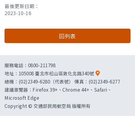
最後更新日期：
2023-10-16
回列表
服務電話：0800-211798
地址：
105008 臺北市松山區敦化北路340號
總機：(02)2349-6280（代表號） 傳真：(02)2349-6277
建議瀏覽器：Firefox 39+、Chrome 44+、Safari、
Microsoft Edge
Copyright © 交通部民用航空局 版權所有
["HostName"]：CAAWEB-AP