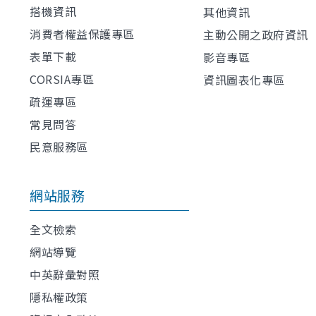
搭機資訊
其他資訊
消費者權益保護專區
主動公開之政府資訊
表單下載
影音專區
CORSIA專區
資訊圖表化專區
疏運專區
常見問答
民意服務區
網站服務
全文檢索
網站導覽
中英辭彙對照
隱私權政策