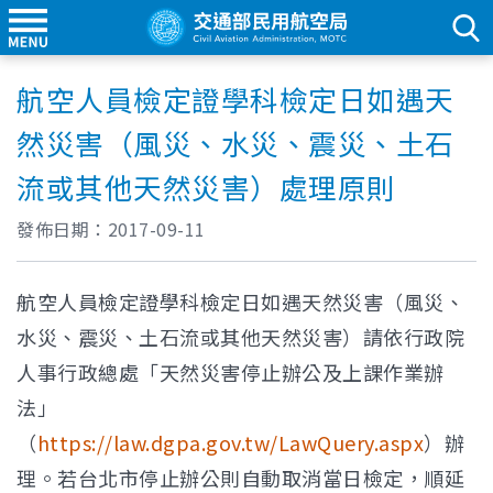
航空人員檢定證學科檢定日如遇天
然災害（風災、水災、震災、土石
流或其他天然災害）處理原則
發佈日期：
2017-09-11
航空人員檢定證學科檢定日如遇天然災害（風災、
水災、震災、土石流或其他天然災害）請依行政院
人事行政總處「天然災害停止辦公及上課作業辦
法」
（
https://law.dgpa.gov.tw/LawQuery.aspx
）辦
理。若台北市停止辦公則自動取消當日檢定，順延