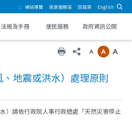
:::
網站導覽
民意服務區
回首頁
English
法規及手冊
便民服務
政府資訊公開
風、地震或洪水）處理原則
水）請依行政院人事行政總處「天然災害停止