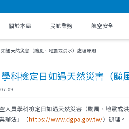
關於本局
民航業務
航空安全
日如遇天然災害（颱風、地震或洪水）處理原則
員學科檢定日如遇天然災害（颱
-07-09
空人員學科檢定日如遇天然災害（颱風、地震或洪
業辦法」（
https://www.dgpa.gov.tw/
）辦理。