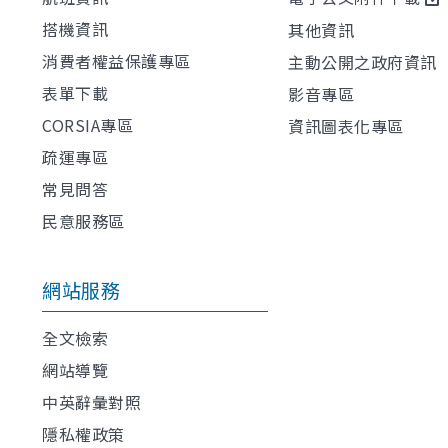
搭機資訊
其他資訊
消費者權益保護專區
主動公開之政府資訊
表單下載
影音專區
CORSIA專區
資訊圖表化專區
疏運專區
常見問答
民意服務區
網站服務
全文檢索
網站導覽
中英辭彙對照
隱私權政策