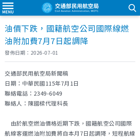
油價下跌，國籍航空公司國際線燃
油附加費7月7日起調降
發佈日期：
2026-07-01
交通部民用航空局新聞稿
日期：中華民國115年7月1日
聯絡電話：2349-6049
聯絡人：陳國樑代理科長
由於航空燃油價格近期下跌，國籍航空公司國際
航線客運燃油附加費將自本月7日起調降，短程航線