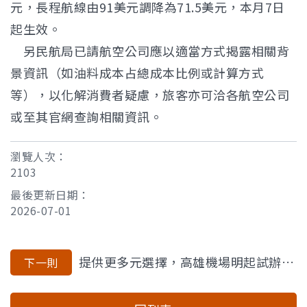
元，長程航線由91美元調降為71.5美元，本月7日
起生效。
另民航局已請航空公司應以適當方式揭露相關背
景資訊（如油料成本占總成本比例或計算方式
等），以化解消費者疑慮，旅客亦可洽各航空公司
或至其官網查詢相關資訊。
瀏覽人次：
2103
最後更新日期：
2026-07-01
提供更多元選擇，高雄機場明起試辦預約計程車載客
下一則