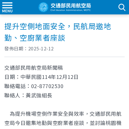
提升空側地面安全，民航局邀地
勤、空廚業者座談
發佈日期：
2025-12-12
交通部民用航空局新聞稿
日期：中華民國114年12月12日
聯絡電話：02-87702530
聯絡人：黃武強組長
為提升機場空側作業安全與效率，交通部民用航
空局今日邀集地勤與空廚業者座談，並討論桃園機