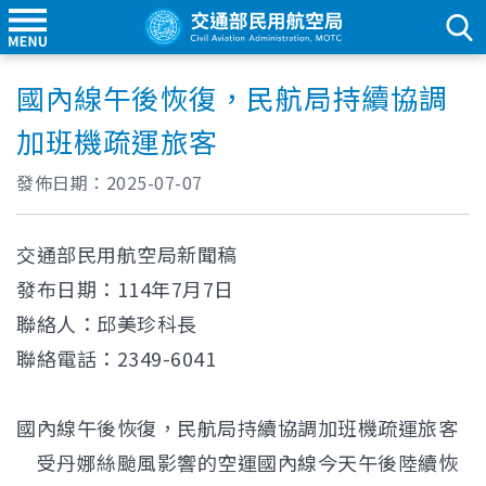
國內線午後恢復，民航局持續協調
加班機疏運旅客
發佈日期：
2025-07-07
交通部民用航空局新聞稿
發布日期：114年7月7日
聯絡人：邱美珍科長
聯絡電話：2349-6041
國內線午後恢復，民航局持續協調加班機疏運旅客
受丹娜絲颱風影響的空運國內線今天午後陸續恢