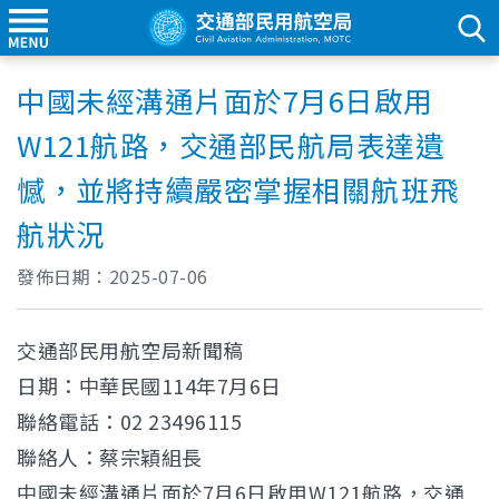
中國未經溝通片面於7月6日啟用
W121航路，交通部民航局表達遺
憾，並將持續嚴密掌握相關航班飛
航狀況
發佈日期：
2025-07-06
交通部民用航空局新聞稿
日期：中華民國114年7月6日
聯絡電話：02 23496115
聯絡人：蔡宗穎組長
中國未經溝通片面於7月6日啟用W121航路，交通