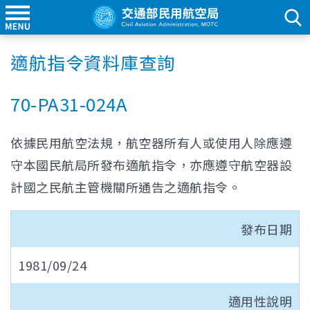
適航指令資料庫查詢
70-PA31-024A
依據民用航空法規，航空器所有人或使用人除應遵
守本國民航局所發布適航指令，亦應遵守航空器設
計國之民航主管機關所通告之適航指令。
發布日期
1981/09/24
適用性說明