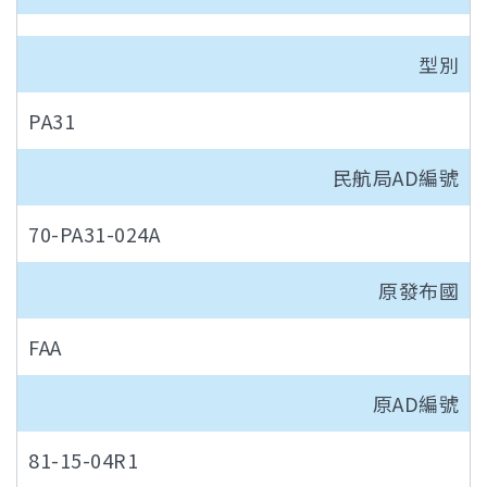
型別
PA31
民航局AD編號
70-PA31-024A
原發布國
FAA
原AD編號
81-15-04R1