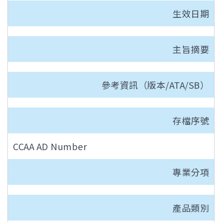
生效日期
主旨摘要
參考資訊（版本/ATA/SB）
存檔序號
CCAA AD Number
專業分項
產品類別