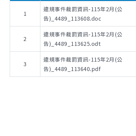
違規事件裁罰資訊-115年2月(公
1
告)_4489_113608.doc
違規事件裁罰資訊-115年2月(公
2
告)_4489_113625.odt
違規事件裁罰資訊-115年2月(公
3
告)_4489_113640.pdf