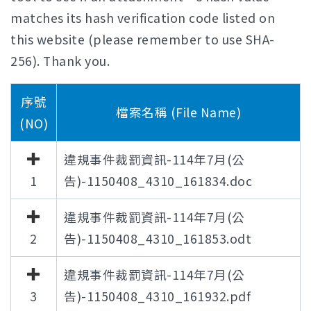
matches its hash verification code listed on
this website (please remember to use SHA-
256). Thank you.
序號
檔案名稱 (File Name)
(NO)
違規事件裁罰資訊-114年7月(公
1
告)-1150408_4310_161834.doc
違規事件裁罰資訊-114年7月(公
2
告)-1150408_4310_161853.odt
違規事件裁罰資訊-114年7月(公
3
告)-1150408_4310_161932.pdf