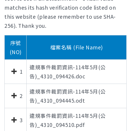
matches its hash verification code listed on
this website (please remember to use SHA-
256). Thank you.
序號
檔案名稱 (File Name)
(NO)
違規事件裁罰資訊-114年5月(公
1
告)_4310_094426.doc
違規事件裁罰資訊-114年5月(公
2
告)_4310_094445.odt
違規事件裁罰資訊-114年5月(公
3
告)_4310_094510.pdf