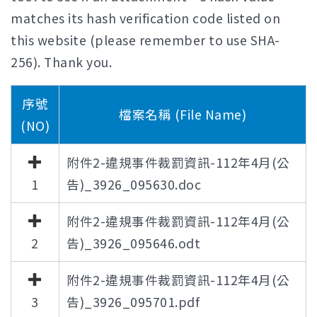
matches its hash verification code listed on
this website (please remember to use SHA-
256). Thank you.
序號
檔案名稱 (File Name)
(NO)
附件2-違規事件裁罰資訊-112年4月(公
1
告)_3926_095630.doc
附件2-違規事件裁罰資訊-112年4月(公
2
告)_3926_095646.odt
附件2-違規事件裁罰資訊-112年4月(公
3
告)_3926_095701.pdf